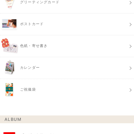
グリーティングカード
ポストカード
色紙・寄せ書き
カレンダー
ご祝儀袋
ALBUM