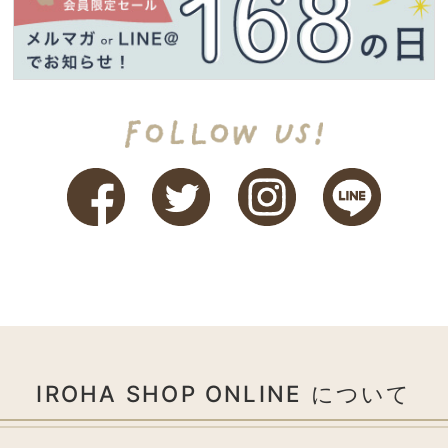
IROHA SHOP ONLINE について