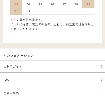
23
24
25
26
27
28
29
30
31
赤色
の日が定休日です。
メールの返信、電話でのお問い合わせ、発送業務はお休みと
させていただきます。
インフォメーション
ご利用ガイド
FAQ
ご利用規約