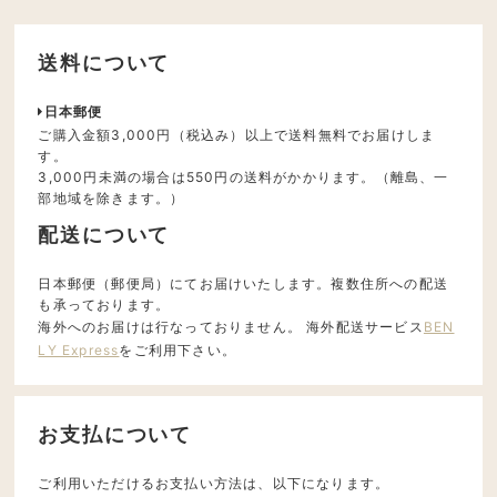
送料について
日本郵便
ご購入金額3,000円（税込み）以上で送料無料でお届けしま
す。
3,000円未満の場合は550円の送料がかかります。（離島、一
部地域を除きます。）
配送について
日本郵便（郵便局）にてお届けいたします。複数住所への配送
も承っております。
海外へのお届けは行なっておりません。 海外配送サービス
BEN
LY Express
をご利用下さい。
お支払について
ご利用いただけるお支払い方法は、以下になります。