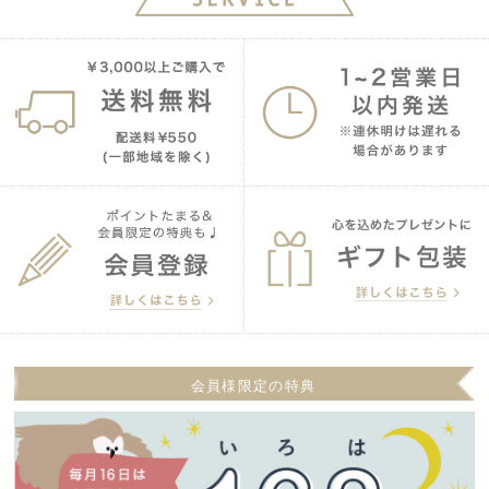
会員様限定の特典