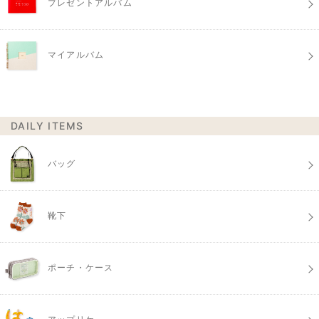
プレゼントアルバム
マイアルバム
DAILY ITEMS
バッグ
靴下
ポーチ・ケース