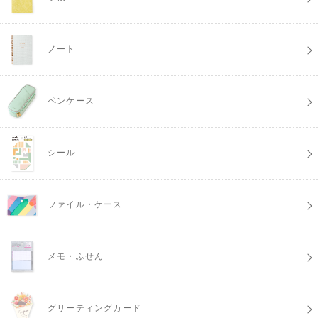
ノート
ペンケース
シール
ファイル・ケース
メモ・ふせん
グリーティングカード