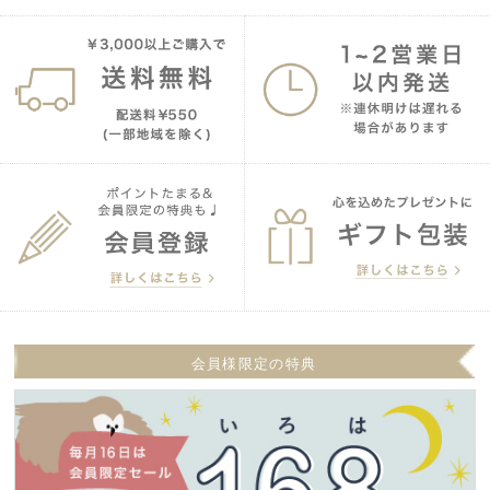
会員様限定の特典