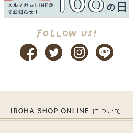
IROHA SHOP ONLINE について