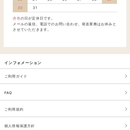
30
31
赤色
の日が定休日です。
メールの返信、電話でのお問い合わせ、発送業務はお休みと
させていただきます。
インフォメーション
ご利用ガイド
FAQ
ご利用規約
個人情報保護方針