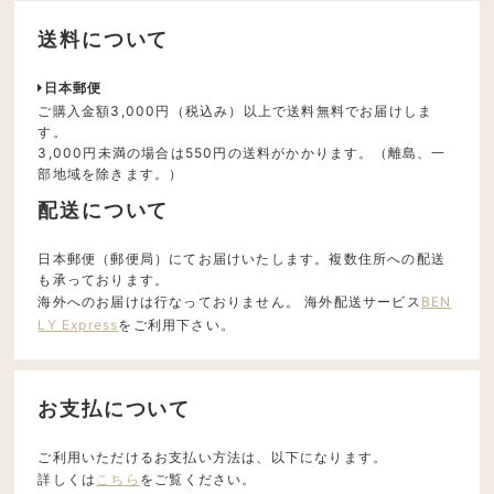
送料について
日本郵便
ご購入金額3,000円（税込み）以上で送料無料でお届けしま
す。
3,000円未満の場合は550円の送料がかかります。（離島、一
部地域を除きます。）
配送について
日本郵便（郵便局）にてお届けいたします。複数住所への配送
も承っております。
海外へのお届けは行なっておりません。 海外配送サービス
BEN
LY Express
をご利用下さい。
お支払について
ご利用いただけるお支払い方法は、以下になります。
詳しくは
こちら
をご覧ください。