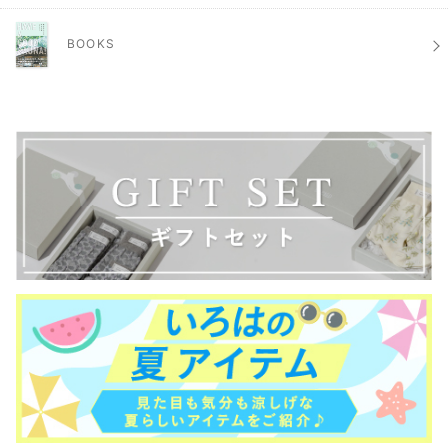
BOOKS