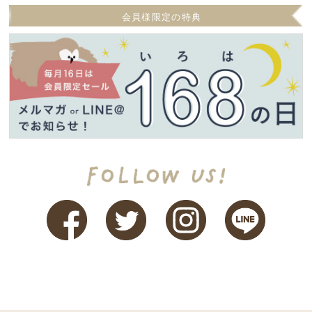
会員様限定の特典