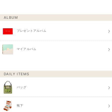
ALBUM
プレゼントアルバム
マイアルバム
DAILY ITEMS
バッグ
靴下