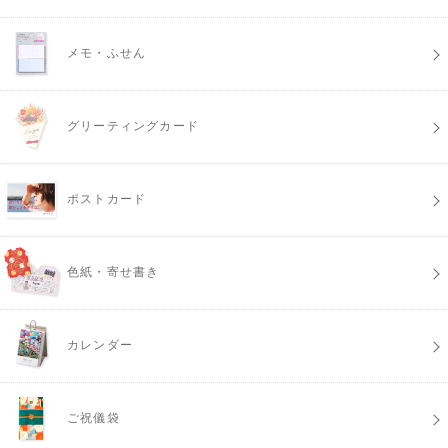
メモ・ふせん
グリーティングカード
ポストカード
色紙・寄せ書き
カレンダー
ご祝儀袋