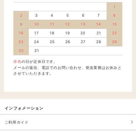
1
2
3
4
5
6
7
8
9
10
11
12
13
14
15
16
17
18
19
20
21
22
23
24
25
26
27
28
29
30
31
赤色
の日が定休日です。
メールの返信、電話でのお問い合わせ、発送業務はお休みと
させていただきます。
インフォメーション
ご利用ガイド