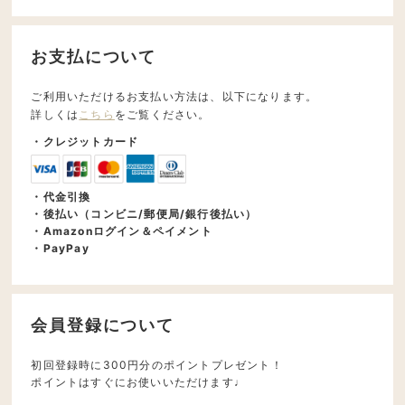
お支払について
ご利用いただけるお支払い方法は、以下になります。
詳しくは
こちら
をご覧ください。
・クレジットカード
・代金引換
・後払い（コンビニ/郵便局/銀行後払い）
・Amazonログイン＆ペイメント
・PayPay
会員登録について
初回登録時に300円分のポイントプレゼント！
ポイントはすぐにお使いいただけます♩