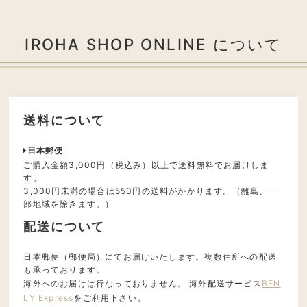
IROHA SHOP ONLINE について
送料について
日本郵便
ご購入金額3,000円（税込み）以上で送料無料でお届けしま
す。
3,000円未満の場合は550円の送料がかかります。（離島、一
部地域を除きます。）
配送について
日本郵便（郵便局）にてお届けいたします。複数住所への配送
も承っております。
海外へのお届けは行なっておりません。 海外配送サービス
BEN
LY Express
をご利用下さい。