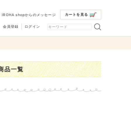
カートを見る
|
IROHA shopからのメッセージ
会員登録
ログイン
商品一覧