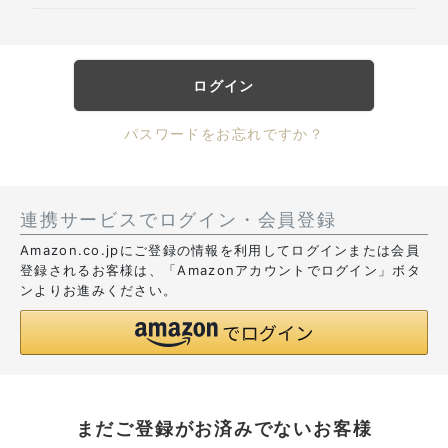
ログイン
パスワードをお忘れですか？
連携サービスでログイン・会員登録
Amazon.co.jpにご登録の情報を利用してログインまたは会員
登録されるお客様は、「Amazonアカウントでログイン」ボタ
ンよりお進みください。
まだご登録がお済みでないお客様