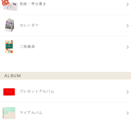
色紙・寄せ書き
カレンダー
ご祝儀袋
ALBUM
プレゼントアルバム
マイアルバム