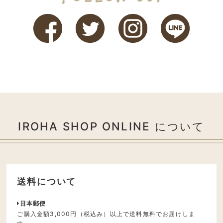
IROHA SHOP ONLINE について
送料について
日本郵便
ご購入金額3,000円（税込み）以上で送料無料でお届けしま