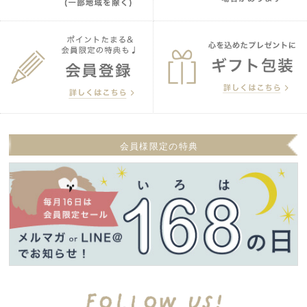
会員様限定の特典