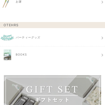
お箸
OTEHRS
パーティーグッズ
BOOKS