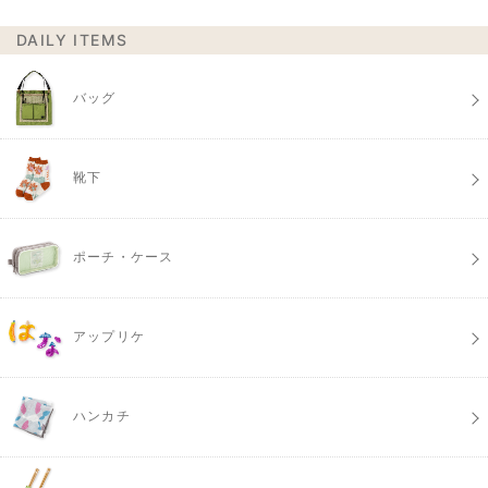
DAILY ITEMS
バッグ
靴下
ポーチ・ケース
アップリケ
ハンカチ