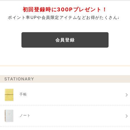
初回登録時に300Pプレゼント！
ポイント率UPや会員限定アイテムなどお得がたくさん♩
会員登録
STATIONARY
手帳
ノート