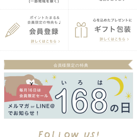
会員様限定の特典