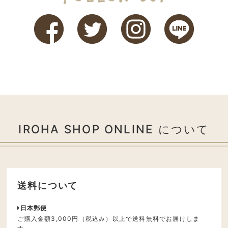
IROHA SHOP ONLINE について
送料について
日本郵便
ご購入金額3,000円（税込み）以上で送料無料でお届けしま