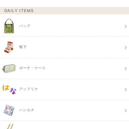
DAILY ITEMS
バッグ
靴下
ポーチ・ケース
アップリケ
ハンカチ