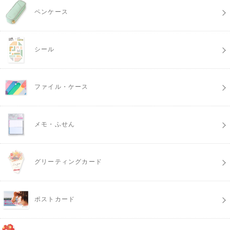
ペンケース
シール
ファイル・ケース
メモ・ふせん
グリーティングカード
ポストカード