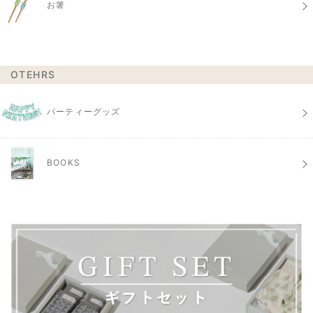
お箸
OTEHRS
パーティーグッズ
BOOKS