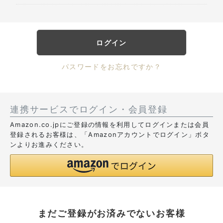
ログイン
パスワードをお忘れですか？
連携サービスでログイン・会員登録
Amazon.co.jpにご登録の情報を利用してログインまたは会員
登録されるお客様は、「Amazonアカウントでログイン」ボタ
ンよりお進みください。
まだご登録がお済みでないお客様