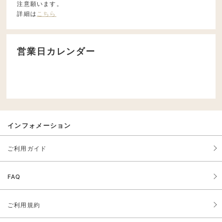
注意願います。
詳細は
こちら
営業日カレンダー
インフォメーション
ご利用ガイド
FAQ
ご利用規約