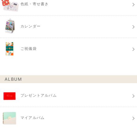
色紙・寄せ書き
カレンダー
ご祝儀袋
ALBUM
プレゼントアルバム
マイアルバム