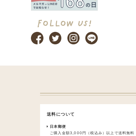
送料について
日本郵便
ご購入金額3,000円（税込み）以上で送料無料