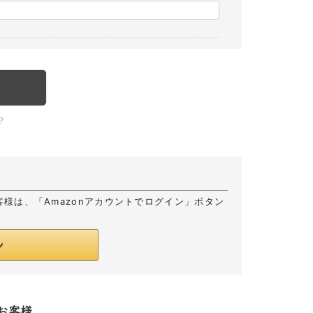
？
お客様は、「Amazonアカウントでログイン」ボタン
お客様