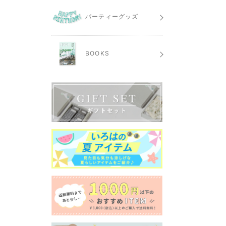
パーティーグッズ
BOOKS