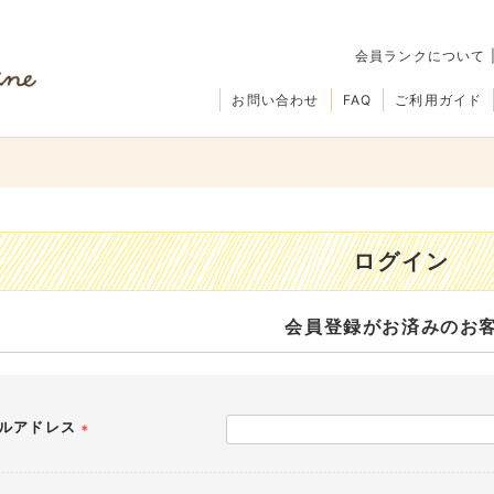
会員ランクについて
お問い合わせ
FAQ
ご利用ガイド
ログイン
会員登録がお済みのお
ルアドレス
(必
須)