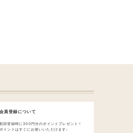
会員登録について
初回登録時に300円分のポイントプレゼント！
ポイントはすぐにお使いいただけます♩