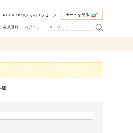
カートを見る
|
IROHA shopからのメッセージ
会員登録
ログイン
客様