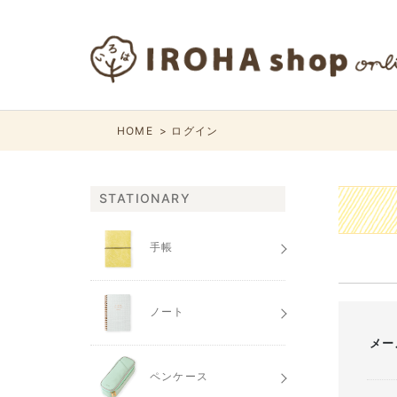
HOME
ログイン
STATIONARY
手帳
ノート
メー
ペンケース