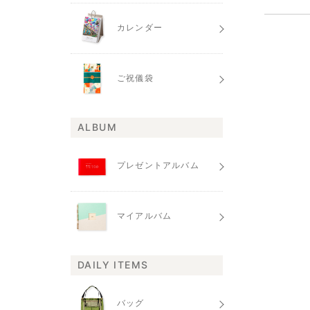
カレンダー
ご祝儀袋
ALBUM
プレゼントアルバム
マイアルバム
DAILY ITEMS
バッグ