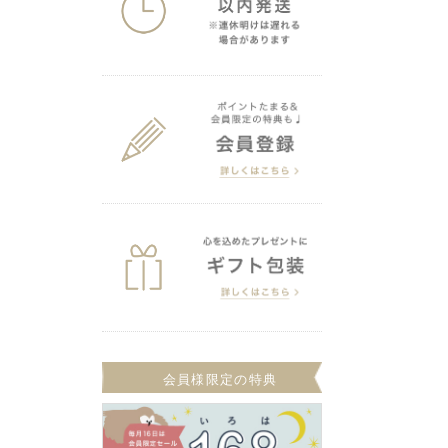
会員様限定の特典