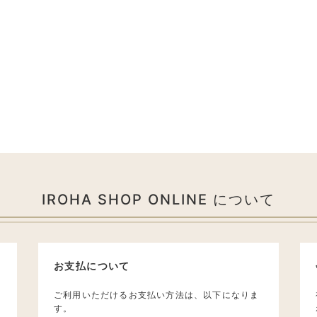
IROHA SHOP ONLINE について
お支払について
ご利用いただけるお支払い方法は、以下になりま
す。