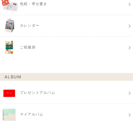
色紙・寄せ書き
カレンダー
ご祝儀袋
ALBUM
プレゼントアルバム
マイアルバム