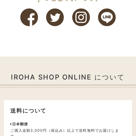
IROHA SHOP ONLINE について
送料について
日本郵便
ご購入金額3,000円（税込み）以上で送料無料でお届けしま