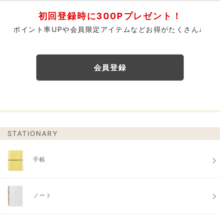
初回登録時に300Pプレゼント！
ポイント率UPや会員限定アイテムなどお得がたくさん♩
会員登録
STATIONARY
手帳
ノート