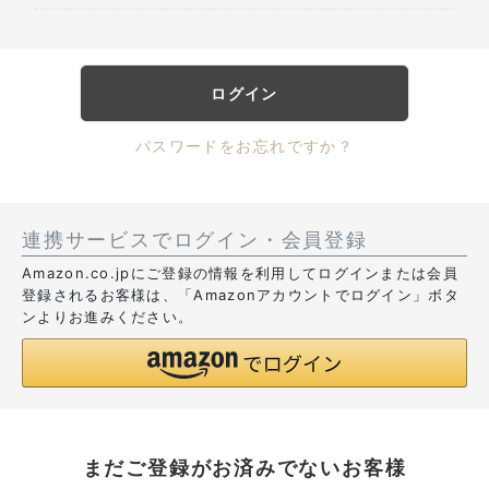
ログイン
パスワードをお忘れですか？
連携サービスでログイン・会員登録
Amazon.co.jpにご登録の情報を利用してログインまたは会員
登録されるお客様は、「Amazonアカウントでログイン」ボタ
ンよりお進みください。
まだご登録がお済みでないお客様