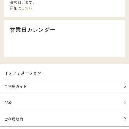
注意願います。
詳細は
こちら
営業日カレンダー
インフォメーション
ご利用ガイド
FAQ
ご利用規約