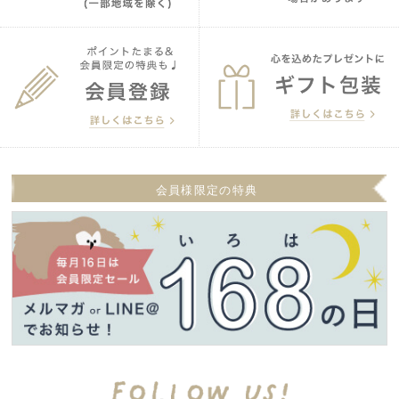
会員様限定の特典