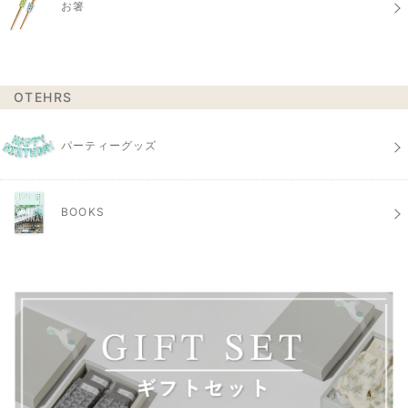
お箸
OTEHRS
パーティーグッズ
BOOKS