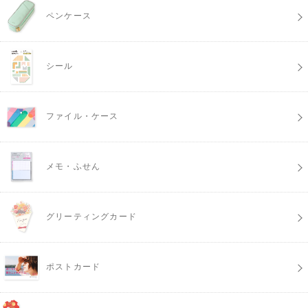
ペンケース
シール
ファイル・ケース
メモ・ふせん
グリーティングカード
ポストカード