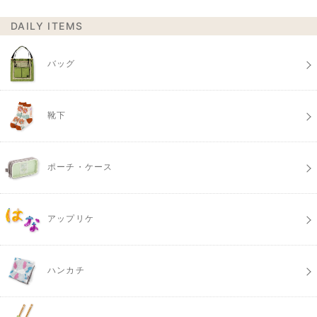
DAILY ITEMS
バッグ
靴下
ポーチ・ケース
アップリケ
ハンカチ