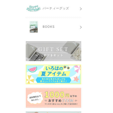
パーティーグッズ
BOOKS