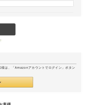
？
お客様は、「Amazonアカウントでログイン」ボタン
お客様