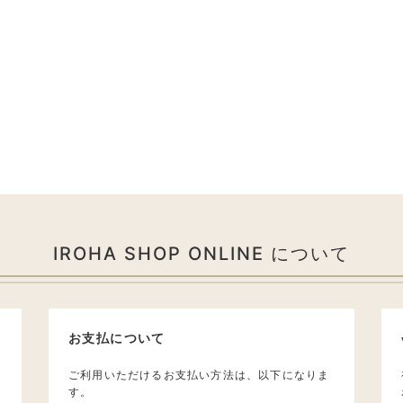
IROHA SHOP ONLINE について
お支払について
ご利用いただけるお支払い方法は、以下になりま
す。