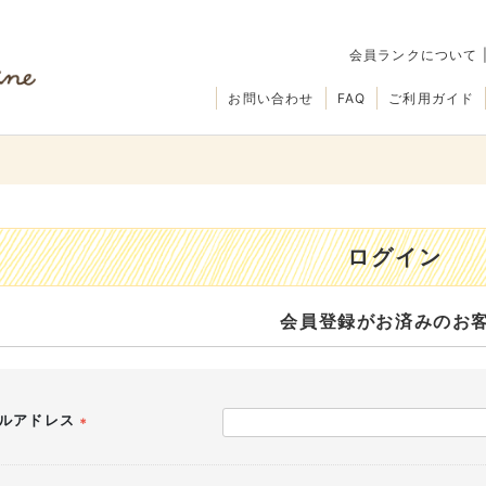
会員ランクについて
お問い合わせ
FAQ
ご利用ガイド
ログイン
会員登録がお済みのお
ルアドレス
(必
須)