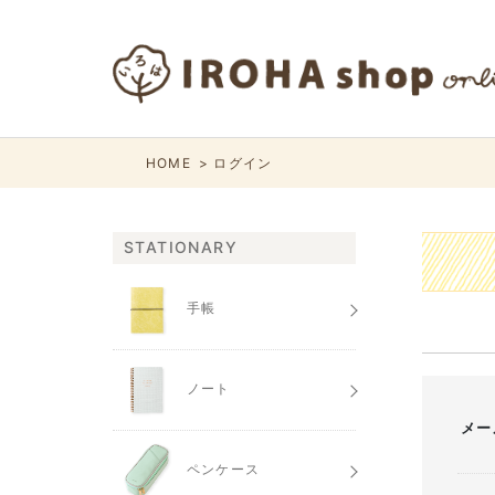
HOME
ログイン
STATIONARY
手帳
ノート
メー
ペンケース