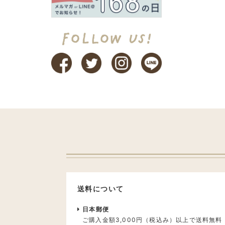
送料について
日本郵便
ご購入金額3,000円（税込み）以上で送料無料