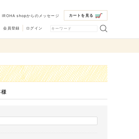
カートを見る
|
IROHA shopからのメッセージ
会員登録
ログイン
客様