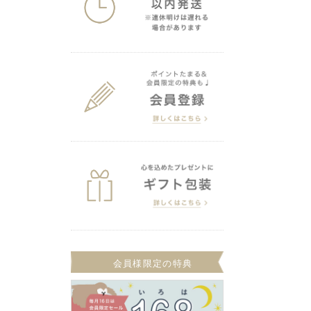
会員様限定の特典