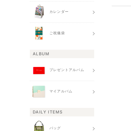
カレンダー
ご祝儀袋
ALBUM
プレゼントアルバム
マイアルバム
DAILY ITEMS
バッグ