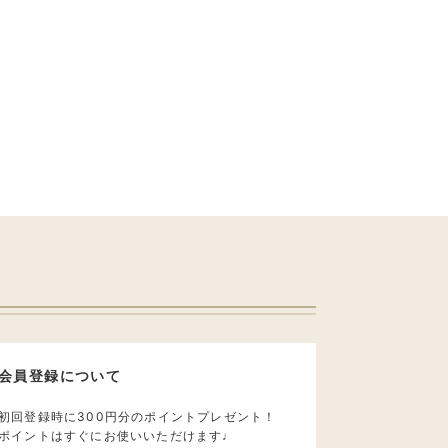
会員登録について
初回登録時に300円分のポイントプレゼント！
ポイントはすぐにお使いいただけます♩