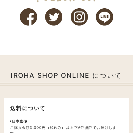
IROHA SHOP ONLINE について
送料について
日本郵便
ご購入金額3,000円（税込み）以上で送料無料でお届けしま