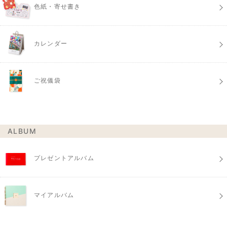
色紙・寄せ書き
カレンダー
ご祝儀袋
ALBUM
プレゼントアルバム
マイアルバム