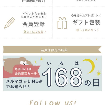
会員様限定の特典