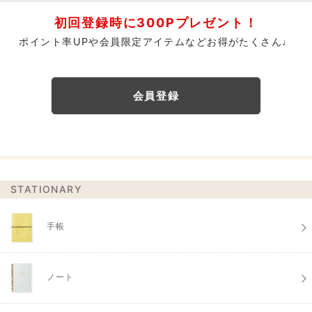
初回登録時に300Pプレゼント！
ポイント率UPや会員限定アイテムなどお得がたくさん♩
会員登録
STATIONARY
手帳
ノート