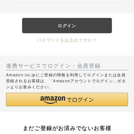
ログイン
パスワードをお忘れですか？
連携サービスでログイン・会員登録
Amazon.co.jpにご登録の情報を利用してログインまたは会員
登録されるお客様は、「Amazonアカウントでログイン」ボタ
ンよりお進みください。
まだご登録がお済みでないお客様