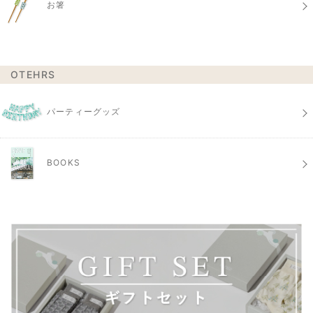
お箸
OTEHRS
パーティーグッズ
BOOKS