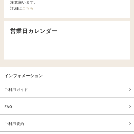
注意願います。
詳細は
こちら
営業日カレンダー
インフォメーション
ご利用ガイド
FAQ
ご利用規約