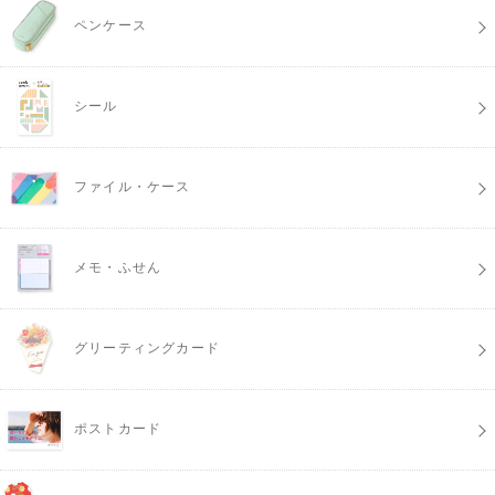
ペンケース
シール
ファイル・ケース
メモ・ふせん
グリーティングカード
ポストカード