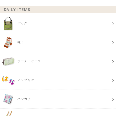
DAILY ITEMS
バッグ
靴下
ポーチ・ケース
アップリケ
ハンカチ