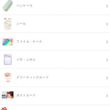
ペンケース
シール
ファイル・ケース
メモ・ふせん
グリーティングカード
ポストカード