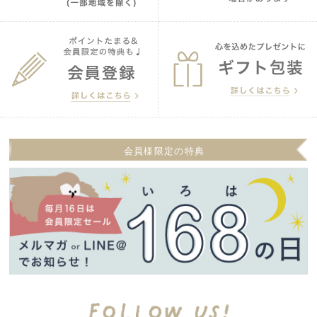
会員様限定の特典