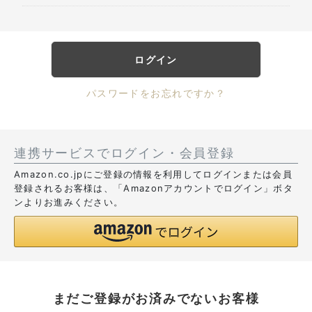
ログイン
パスワードをお忘れですか？
連携サービスでログイン・会員登録
Amazon.co.jpにご登録の情報を利用してログインまたは会員
登録されるお客様は、「Amazonアカウントでログイン」ボタ
ンよりお進みください。
まだご登録がお済みでないお客様