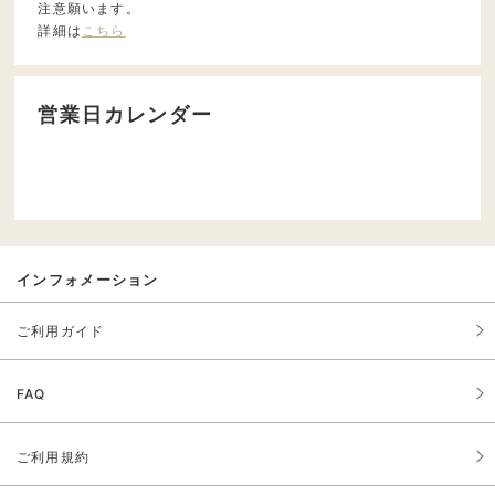
注意願います。
詳細は
こちら
営業日カレンダー
インフォメーション
ご利用ガイド
FAQ
ご利用規約