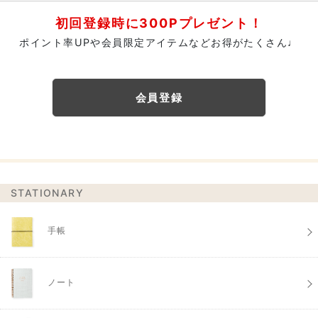
初回登録時に300Pプレゼント！
ポイント率UPや会員限定アイテムなどお得がたくさん♩
会員登録
STATIONARY
手帳
ノート