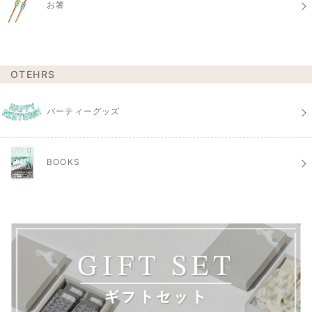
お箸
OTEHRS
パーティーグッズ
BOOKS