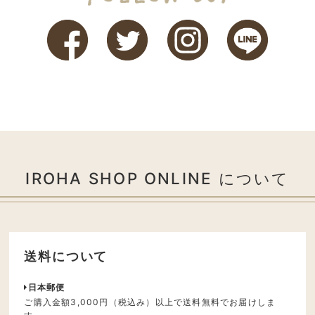
IROHA SHOP ONLINE について
送料について
日本郵便
ご購入金額3,000円（税込み）以上で送料無料でお届けしま