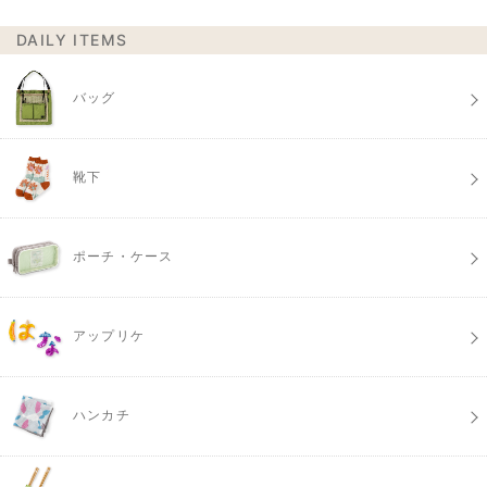
DAILY ITEMS
バッグ
靴下
ポーチ・ケース
アップリケ
ハンカチ