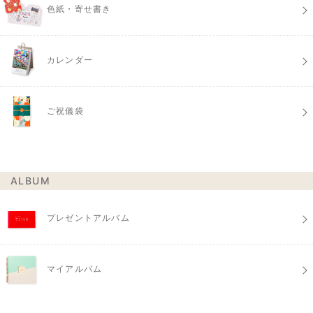
色紙・寄せ書き
カレンダー
ご祝儀袋
ALBUM
プレゼントアルバム
マイアルバム