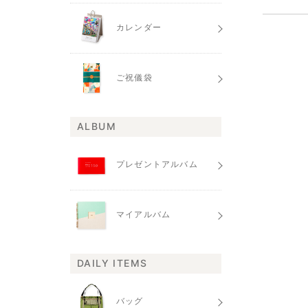
カレンダー
ご祝儀袋
ALBUM
プレゼントアルバム
マイアルバム
DAILY ITEMS
バッグ