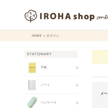
HOME
ログイン
STATIONARY
手帳
ノート
メー
ペンケース