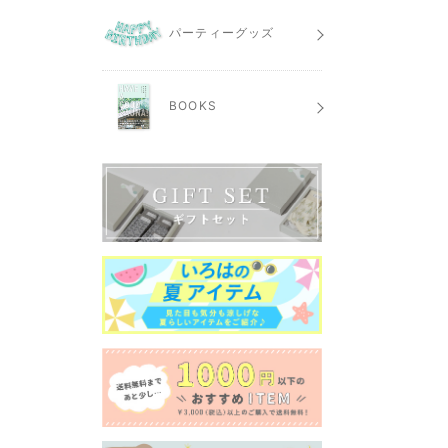
パーティーグッズ
BOOKS