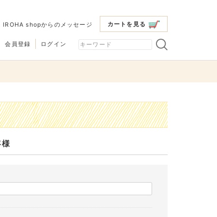
カートを見る
|
IROHA shopからのメッセージ
会員登録
ログイン
客様