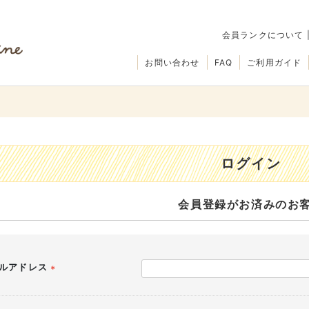
会員ランクについて
お問い合わせ
FAQ
ご利用ガイド
ログイン
会員登録がお済みのお
ルアドレス
(必
須)