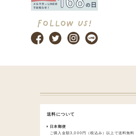
送料について
日本郵便
ご購入金額3,000円（税込み）以上で送料無料