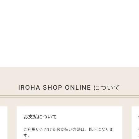
IROHA SHOP ONLINE について
お支払について
ご利用いただけるお支払い方法は、以下になりま
す。