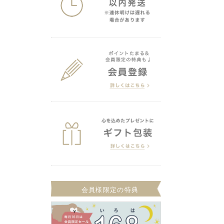
会員様限定の特典