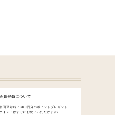
会員登録について
初回登録時に300円分のポイントプレゼント！
ポイントはすぐにお使いいただけます♩