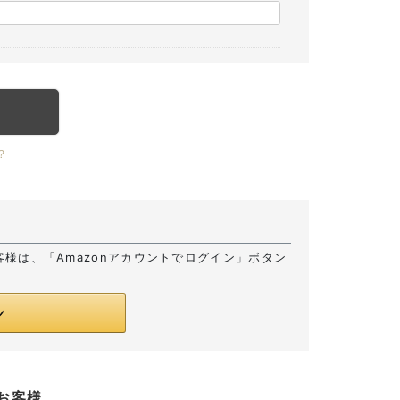
？
お客様は、「Amazonアカウントでログイン」ボタン
お客様