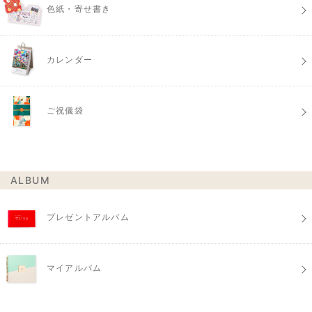
色紙・寄せ書き
カレンダー
ご祝儀袋
ALBUM
プレゼントアルバム
マイアルバム