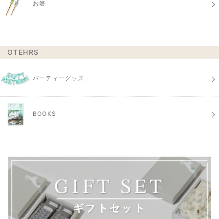
お箸
OTEHRS
パーティーグッズ
BOOKS