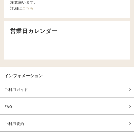
注意願います。
詳細は
こちら
営業日カレンダー
インフォメーション
ご利用ガイド
FAQ
ご利用規約