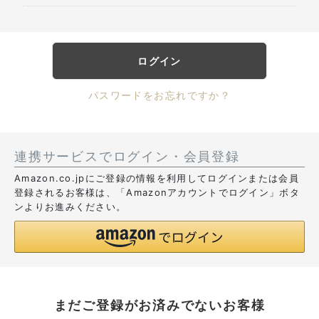
ログイン
パスワードをお忘れですか？
連携サービスでログイン・会員登録
Amazon.co.jpにご登録の情報を利用してログインまたは会員
登録されるお客様は、「Amazonアカウントでログイン」ボタ
ンよりお進みください。
まだご登録がお済みでないお客様