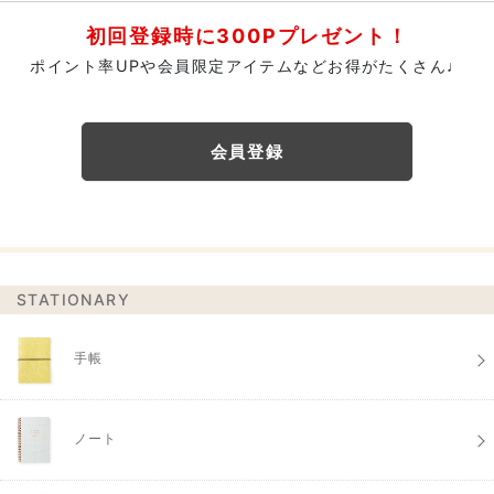
初回登録時に300Pプレゼント！
ポイント率UPや会員限定アイテムなどお得がたくさん♩
会員登録
STATIONARY
手帳
ノート