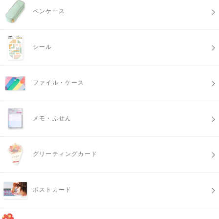
ペンケース
シール
ファイル・ケース
メモ・ふせん
グリーティングカード
ポストカード