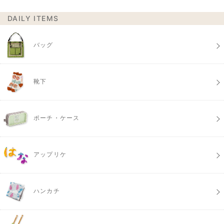
DAILY ITEMS
バッグ
靴下
ポーチ・ケース
アップリケ
ハンカチ