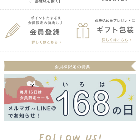
会員様限定の特典