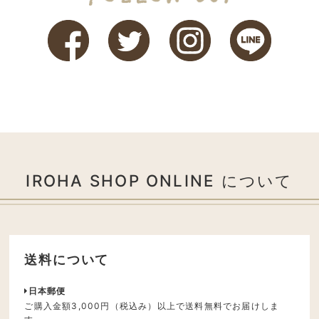
IROHA SHOP ONLINE について
送料について
日本郵便
ご購入金額3,000円（税込み）以上で送料無料でお届けしま