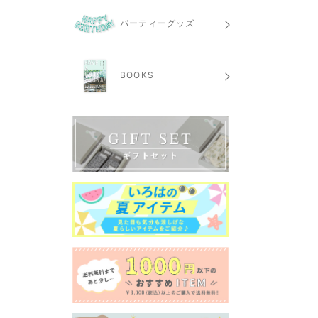
パーティーグッズ
BOOKS