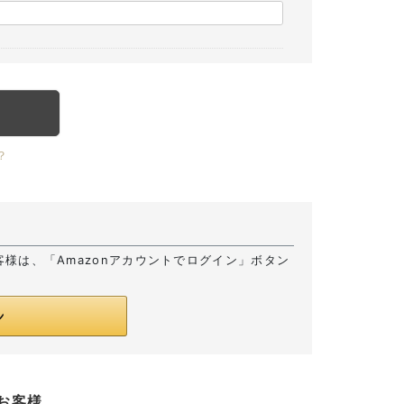
？
お客様は、「Amazonアカウントでログイン」ボタン
お客様