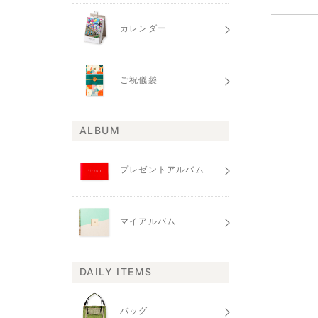
カレンダー
ご祝儀袋
ALBUM
プレゼントアルバム
マイアルバム
DAILY ITEMS
バッグ