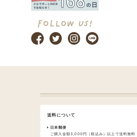
送料について
日本郵便
ご購入金額3,000円（税込み）以上で送料無料