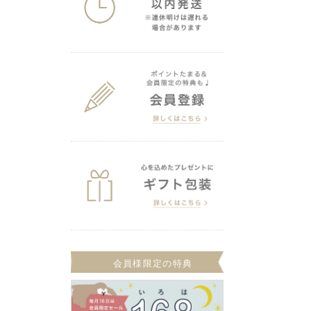
会員様限定の特典