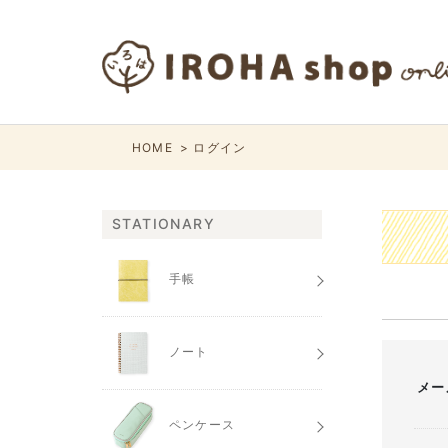
HOME
ログイン
STATIONARY
手帳
ノート
メー
ペンケース