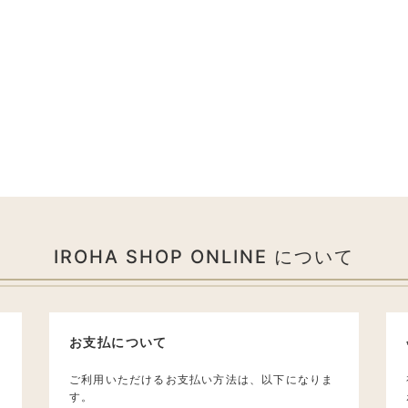
IROHA SHOP ONLINE について
お支払について
ご利用いただけるお支払い方法は、以下になりま
す。