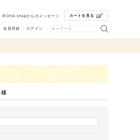
カートを見る
|
IROHA shopからのメッセージ
会員登録
ログイン
客様