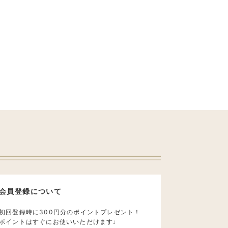
会員登録について
初回登録時に300円分のポイントプレゼント！
ポイントはすぐにお使いいただけます♩