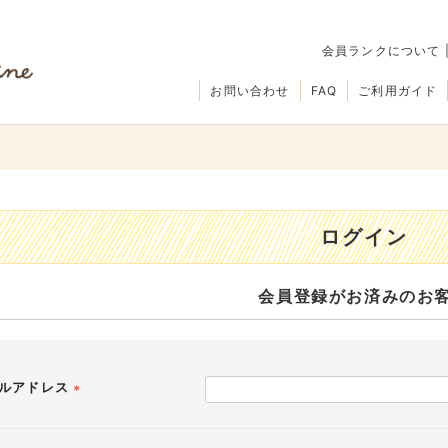
会員ランクについて
お問い合わせ
FAQ
ご利用ガイド
ログイン
会員登録がお済みのお
ルアドレス
(必
須)