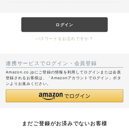
ログイン
パスワードをお忘れですか？
連携サービスでログイン・会員登録
Amazon.co.jpにご登録の情報を利用してログインまたは会員
登録されるお客様は、「Amazonアカウントでログイン」ボタ
ンよりお進みください。
まだご登録がお済みでないお客様