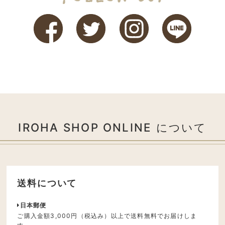
IROHA SHOP ONLINE について
送料について
日本郵便
ご購入金額3,000円（税込み）以上で送料無料でお届けしま