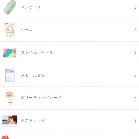
ペンケース
シール
ファイル・ケース
メモ・ふせん
グリーティングカード
ポストカード