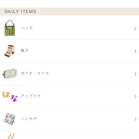
DAILY ITEMS
バッグ
靴下
ポーチ・ケース
アップリケ
ハンカチ