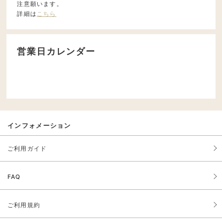
注意願います。
詳細は
こちら
営業日カレンダー
インフォメーション
ご利用ガイド
FAQ
ご利用規約