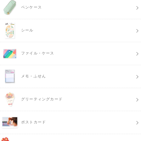
ペンケース
シール
ファイル・ケース
メモ・ふせん
グリーティングカード
ポストカード