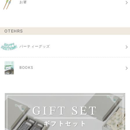
お箸
OTEHRS
パーティーグッズ
BOOKS