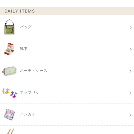
DAILY ITEMS
バッグ
靴下
ポーチ・ケース
アップリケ
ハンカチ