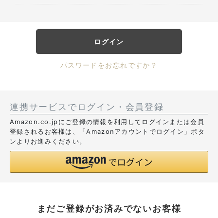
ログイン
パスワードをお忘れですか？
連携サービスでログイン・会員登録
Amazon.co.jpにご登録の情報を利用してログインまたは会員
登録されるお客様は、「Amazonアカウントでログイン」ボタ
ンよりお進みください。
まだご登録がお済みでないお客様