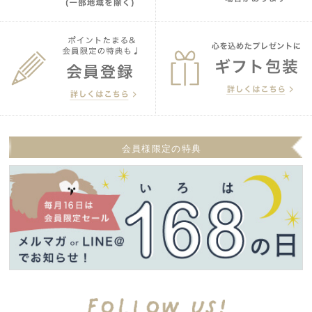
会員様限定の特典