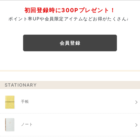
初回登録時に300Pプレゼント！
ポイント率UPや会員限定アイテムなどお得がたくさん♩
会員登録
STATIONARY
手帳
ノート