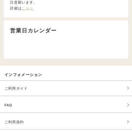
注意願います。
詳細は
こちら
営業日カレンダー
インフォメーション
ご利用ガイド
FAQ
ご利用規約