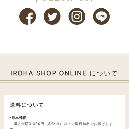
IROHA SHOP ONLINE について
送料について
日本郵便
ご購入金額3,000円（税込み）以上で送料無料でお届けしま