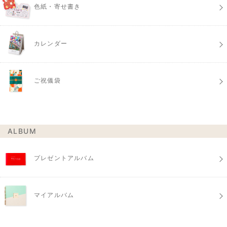
色紙・寄せ書き
カレンダー
ご祝儀袋
ALBUM
プレゼントアルバム
マイアルバム