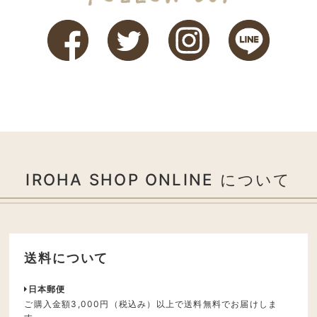
IROHA SHOP ONLINE について
送料について
日本郵便
ご購入金額3,000円（税込み）以上で送料無料でお届けしま