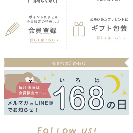
会員様限定の特典