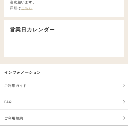
注意願います。
詳細は
こちら
営業日カレンダー
インフォメーション
ご利用ガイド
FAQ
ご利用規約