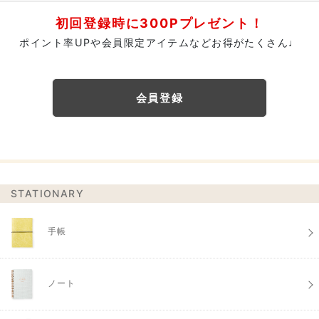
初回登録時に300Pプレゼント！
ポイント率UPや会員限定アイテムなどお得がたくさん♩
会員登録
STATIONARY
手帳
ノート