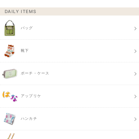
DAILY ITEMS
バッグ
靴下
ポーチ・ケース
アップリケ
ハンカチ