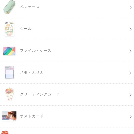
ペンケース
シール
ファイル・ケース
メモ・ふせん
グリーティングカード
ポストカード