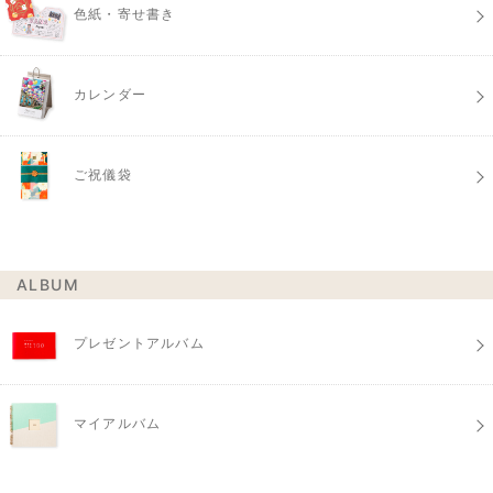
色紙・寄せ書き
カレンダー
ご祝儀袋
ALBUM
プレゼントアルバム
マイアルバム