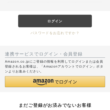
ログイン
パスワードをお忘れですか？
連携サービスでログイン・会員登録
Amazon.co.jpにご登録の情報を利用してログインまたは会員
登録されるお客様は、「Amazonアカウントでログイン」ボタ
ンよりお進みください。
まだご登録がお済みでないお客様