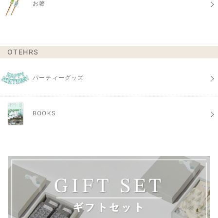
お箸
OTEHRS
パーティーグッズ
BOOKS