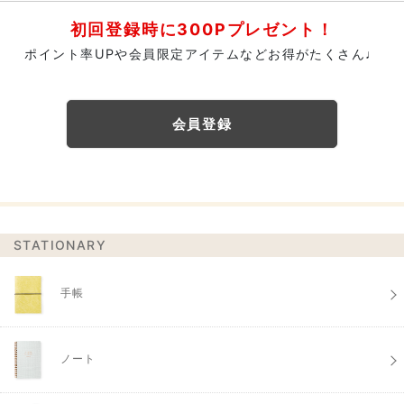
初回登録時に300Pプレゼント！
ポイント率UPや会員限定アイテムなどお得がたくさん♩
会員登録
STATIONARY
手帳
ノート