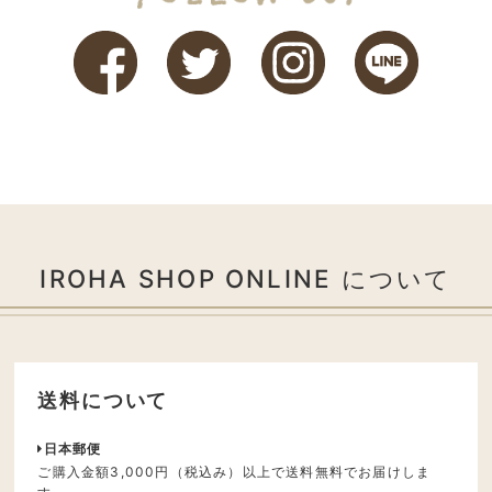
IROHA SHOP ONLINE について
送料について
日本郵便
ご購入金額3,000円（税込み）以上で送料無料でお届けしま