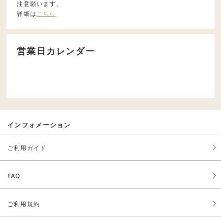
注意願います。
詳細は
こちら
営業日カレンダー
インフォメーション
ご利用ガイド
FAQ
ご利用規約