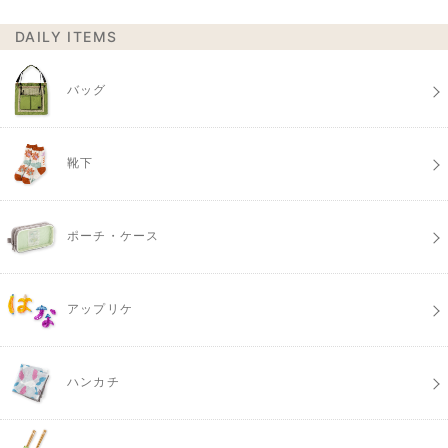
DAILY ITEMS
バッグ
靴下
ポーチ・ケース
アップリケ
ハンカチ