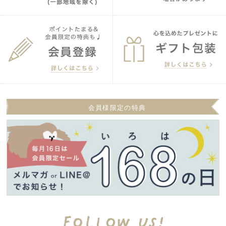
会員様限定の特典