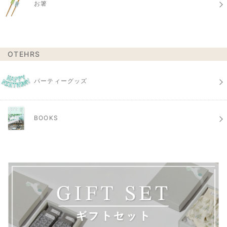
お箸
OTEHRS
パーティーグッズ
BOOKS