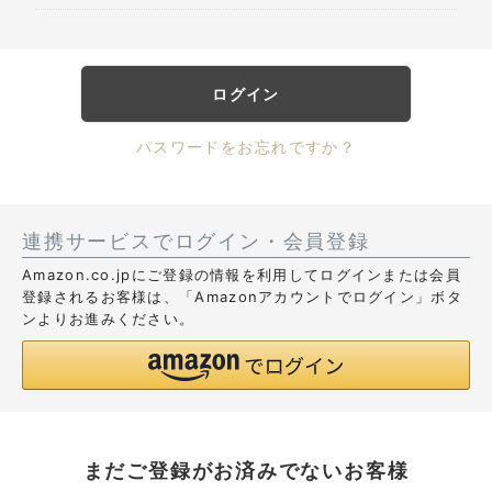
ログイン
パスワードをお忘れですか？
連携サービスでログイン・会員登録
Amazon.co.jpにご登録の情報を利用してログインまたは会員
登録されるお客様は、「Amazonアカウントでログイン」ボタ
ンよりお進みください。
まだご登録がお済みでないお客様