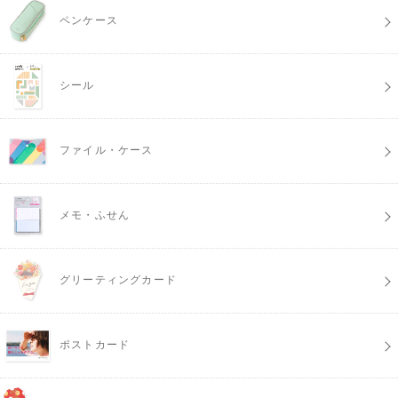
ペンケース
シール
ファイル・ケース
メモ・ふせん
グリーティングカード
ポストカード