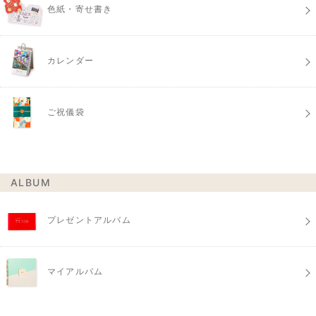
色紙・寄せ書き
カレンダー
ご祝儀袋
ALBUM
プレゼントアルバム
マイアルバム