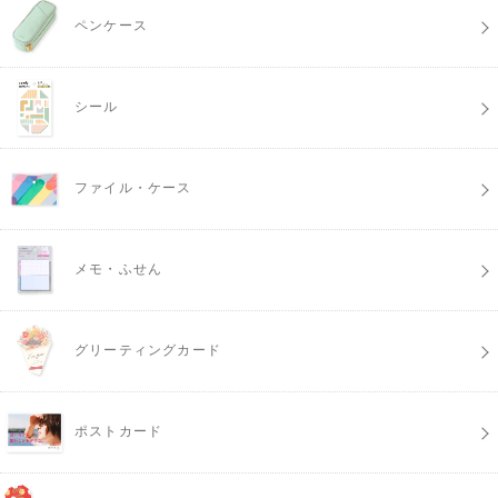
ペンケース
シール
ファイル・ケース
メモ・ふせん
グリーティングカード
ポストカード