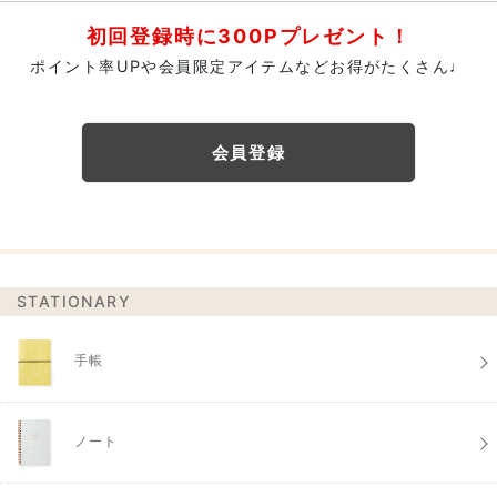
初回登録時に300Pプレゼント！
ポイント率UPや会員限定アイテムなどお得がたくさん♩
会員登録
STATIONARY
手帳
ノート