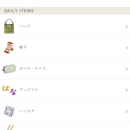
DAILY ITEMS
バッグ
靴下
ポーチ・ケース
アップリケ
ハンカチ