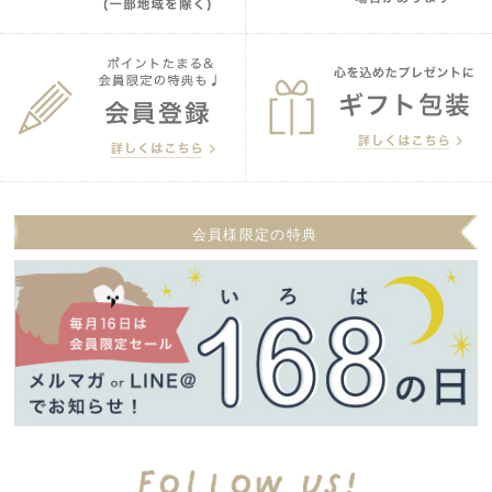
会員様限定の特典