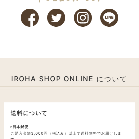
IROHA SHOP ONLINE について
送料について
日本郵便
ご購入金額3,000円（税込み）以上で送料無料でお届けしま