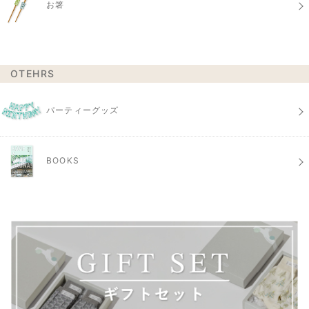
お箸
OTEHRS
パーティーグッズ
BOOKS