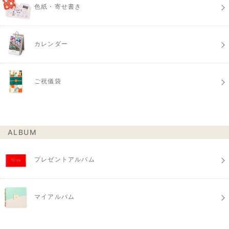
色紙・寄せ書き
カレンダー
ご祝儀袋
ALBUM
プレゼントアルバム
マイアルバム