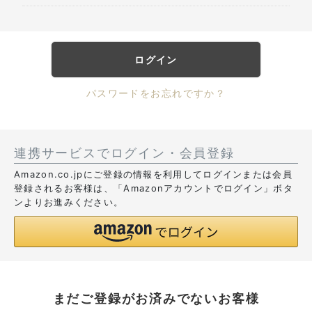
ログイン
パスワードをお忘れですか？
連携サービスでログイン・会員登録
Amazon.co.jpにご登録の情報を利用してログインまたは会員
登録されるお客様は、「Amazonアカウントでログイン」ボタ
ンよりお進みください。
まだご登録がお済みでないお客様