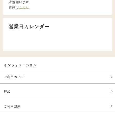
注意願います。
詳細は
こちら
営業日カレンダー
インフォメーション
ご利用ガイド
FAQ
ご利用規約