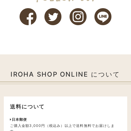
IROHA SHOP ONLINE について
送料について
日本郵便
ご購入金額3,000円（税込み）以上で送料無料でお届けしま