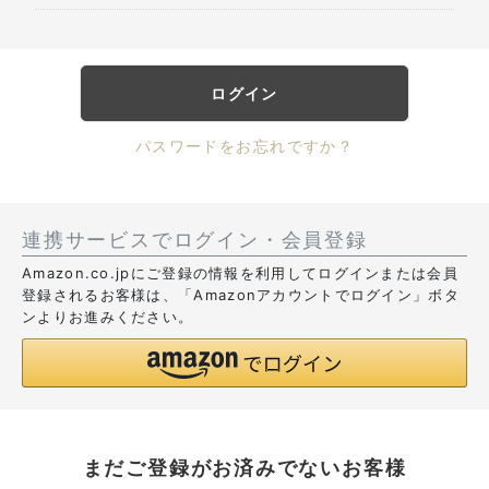
ログイン
パスワードをお忘れですか？
連携サービスでログイン・会員登録
Amazon.co.jpにご登録の情報を利用してログインまたは会員
登録されるお客様は、「Amazonアカウントでログイン」ボタ
ンよりお進みください。
まだご登録がお済みでないお客様