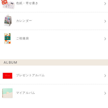
色紙・寄せ書き
カレンダー
ご祝儀袋
ALBUM
プレゼントアルバム
マイアルバム