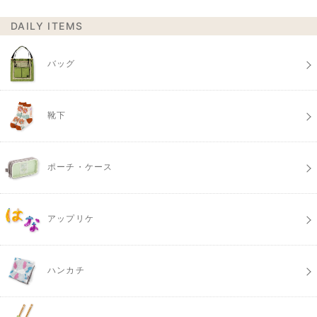
DAILY ITEMS
バッグ
靴下
ポーチ・ケース
アップリケ
ハンカチ