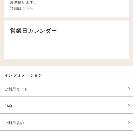
注意願います。
詳細は
こちら
営業日カレンダー
インフォメーション
ご利用ガイド
FAQ
ご利用規約