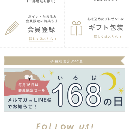
会員様限定の特典