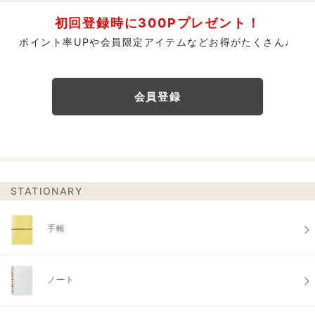
初回登録時に300Pプレゼント！
ポイント率UPや会員限定アイテムなどお得がたくさん♩
会員登録
STATIONARY
手帳
ノート