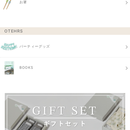
お箸
OTEHRS
パーティーグッズ
BOOKS