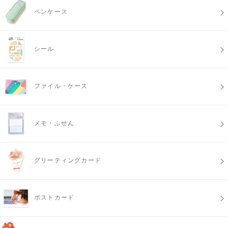
ペンケース
シール
ファイル・ケース
メモ・ふせん
グリーティングカード
ポストカード