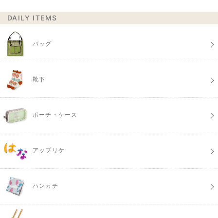
DAILY ITEMS
バッグ
靴下
ポーチ・ケース
アップリケ
ハンカチ