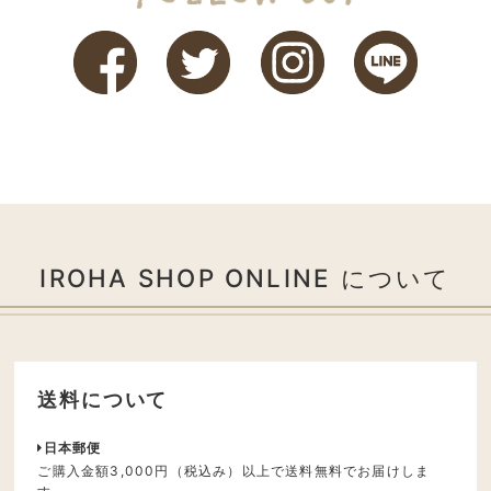
IROHA SHOP ONLINE について
送料について
日本郵便
ご購入金額3,000円（税込み）以上で送料無料でお届けしま