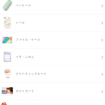
ペンケース
シール
ファイル・ケース
メモ・ふせん
グリーティングカード
ポストカード