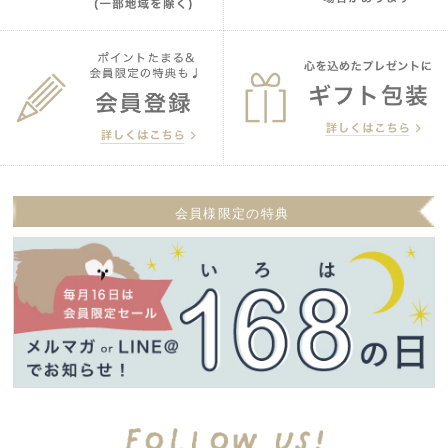
会員様限定の特典