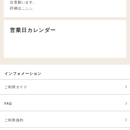
注意願います。
詳細は
こちら
営業日カレンダー
インフォメーション
ご利用ガイド
FAQ
ご利用規約