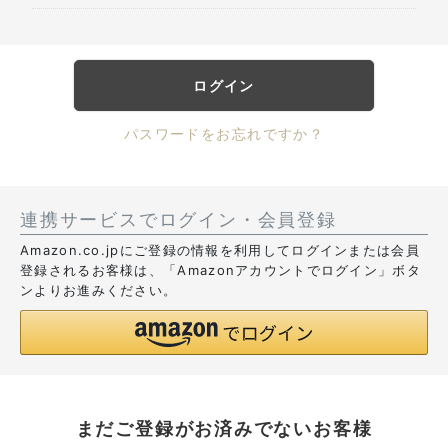
ログイン
パスワードをお忘れですか？
連携サービスでログイン・会員登録
Amazon.co.jpにご登録の情報を利用してログインまたは会員
登録されるお客様は、「Amazonアカウントでログイン」ボタ
ンよりお進みください。
まだご登録がお済みでないお客様