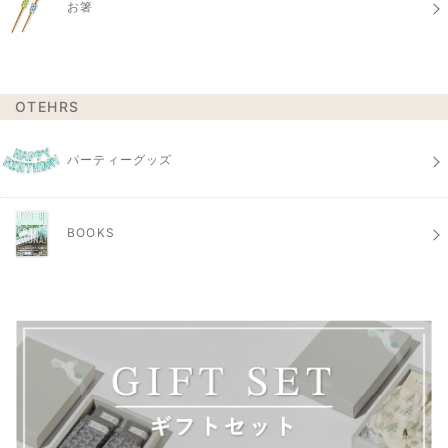
お箸
OTEHRS
パーティーグッズ
BOOKS