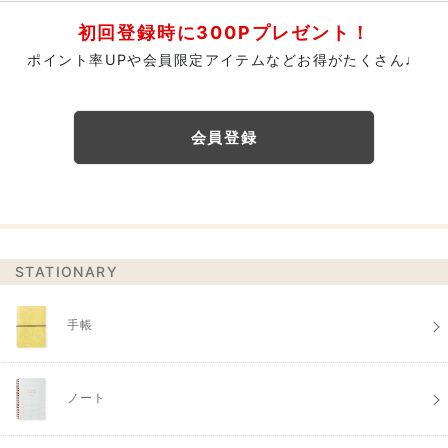
初回登録時に300Pプレゼント！
ポイント率UPや会員限定アイテムなどお得がたくさん♩
会員登録
STATIONARY
手帳
ノート