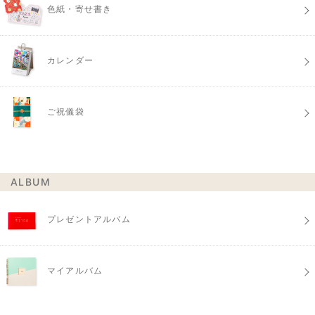
色紙・寄せ書き
カレンダー
ご祝儀袋
ALBUM
プレゼントアルバム
マイアルバム