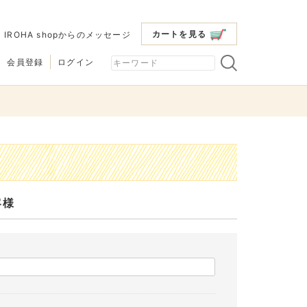
カートを見る
|
IROHA shopからのメッセージ
会員登録
ログイン
客様