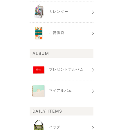
カレンダー
ご祝儀袋
ALBUM
プレゼントアルバム
マイアルバム
DAILY ITEMS
バッグ