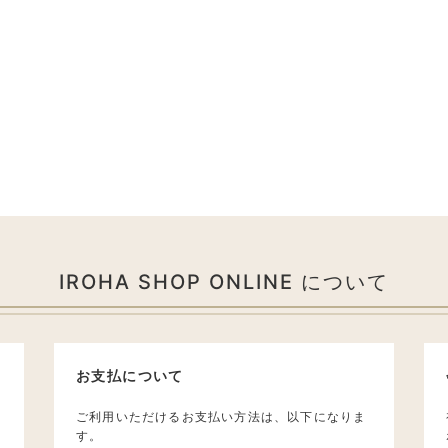
IROHA SHOP ONLINE について
お支払について
ご利用いただけるお支払い方法は、以下になりま
す。