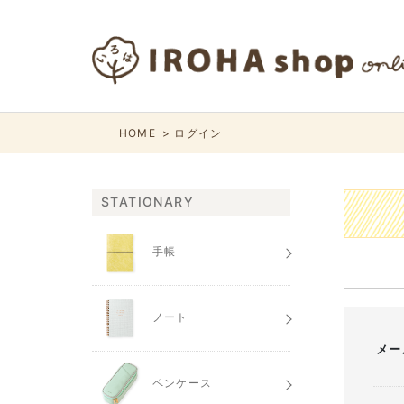
HOME
ログイン
STATIONARY
手帳
ノート
メー
ペンケース