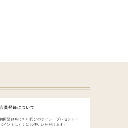
会員登録について
初回登録時に300円分のポイントプレゼント！
ポイントはすぐにお使いいただけます♩