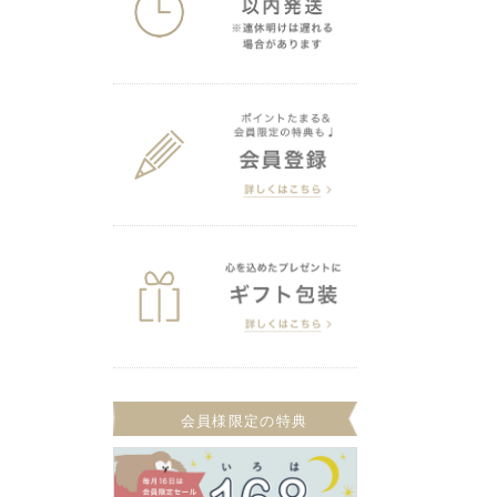
会員様限定の特典