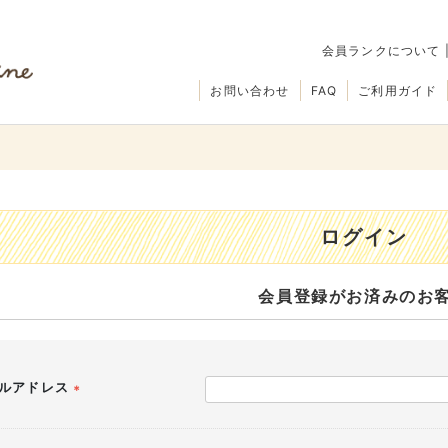
会員ランクについて
お問い合わせ
FAQ
ご利用ガイド
ログイン
会員登録がお済みのお
ルアドレス
(必
須)