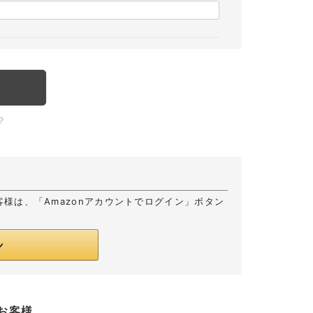
？
お客様は、「Amazonアカウントでログイン」ボタン
お客様