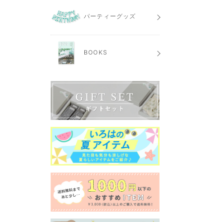
パーティーグッズ
BOOKS