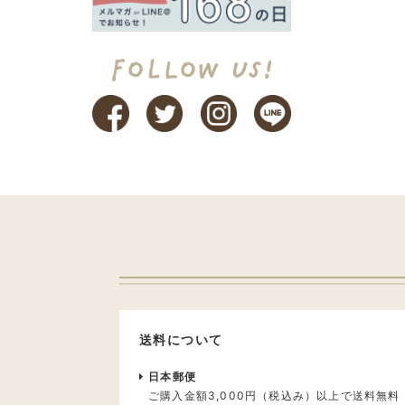
送料について
日本郵便
ご購入金額3,000円（税込み）以上で送料無料