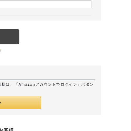
？
お客様は、「Amazonアカウントでログイン」ボタン
お客様