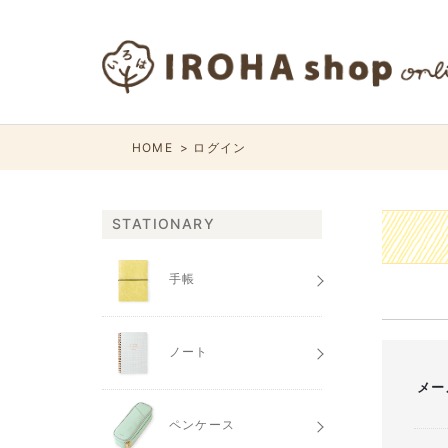
HOME
ログイン
STATIONARY
手帳
ノート
メー
ペンケース