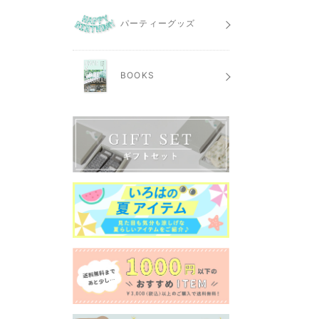
パーティーグッズ
BOOKS