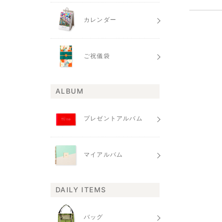
カレンダー
ご祝儀袋
ALBUM
プレゼントアルバム
マイアルバム
DAILY ITEMS
バッグ