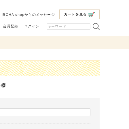
カートを見る
|
IROHA shopからのメッセージ
会員登録
ログイン
客様