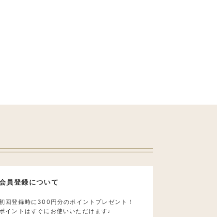
会員登録について
初回登録時に300円分のポイントプレゼント！
ポイントはすぐにお使いいただけます♩