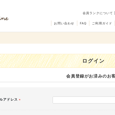
会員ランクについて
お問い合わせ
FAQ
ご利用ガイド
ログイン
会員登録がお済みのお
ルアドレス
(必
須)