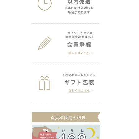
会員様限定の特典