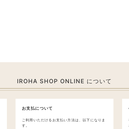
IROHA SHOP ONLINE について
お支払について
ご利用いただけるお支払い方法は、以下になりま
す。