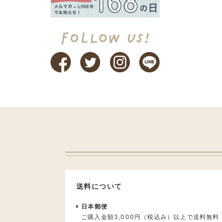
送料について
日本郵便
ご購入金額3,000円（税込み）以上で送料無料