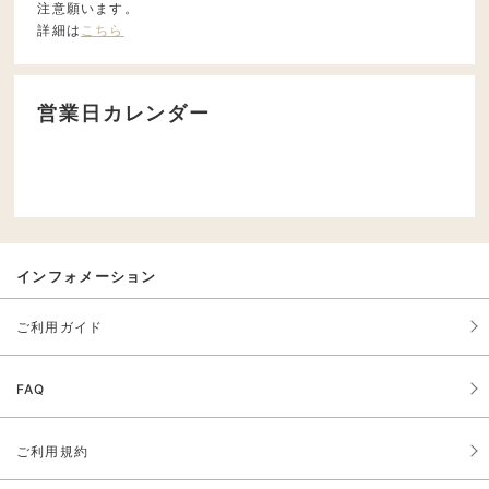
注意願います。
詳細は
こちら
営業日カレンダー
インフォメーション
ご利用ガイド
FAQ
ご利用規約