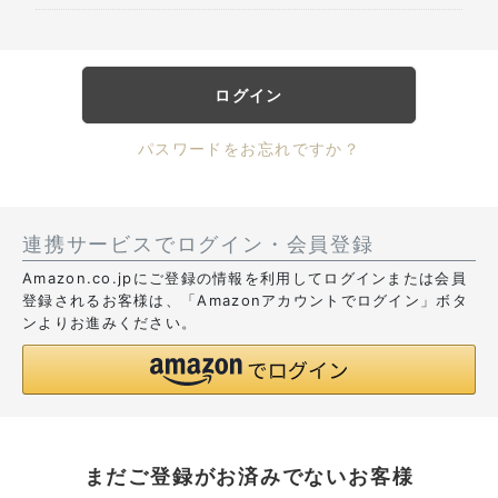
ログイン
パスワードをお忘れですか？
連携サービスでログイン・会員登録
Amazon.co.jpにご登録の情報を利用してログインまたは会員
登録されるお客様は、「Amazonアカウントでログイン」ボタ
ンよりお進みください。
まだご登録がお済みでないお客様