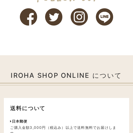
IROHA SHOP ONLINE について
送料について
日本郵便
ご購入金額3,000円（税込み）以上で送料無料でお届けしま