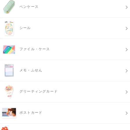
ペンケース
シール
ファイル・ケース
メモ・ふせん
グリーティングカード
ポストカード