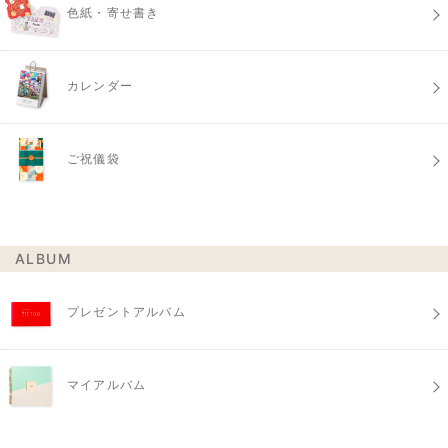
色紙・寄せ書き
カレンダー
ご祝儀袋
ALBUM
プレゼントアルバム
マイアルバム