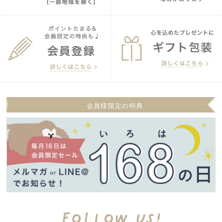
会員様限定の特典