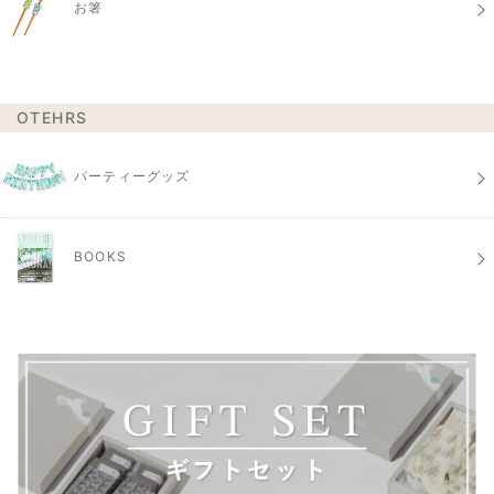
お箸
OTEHRS
パーティーグッズ
BOOKS