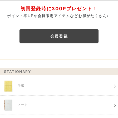
初回登録時に300Pプレゼント！
ポイント率UPや会員限定アイテムなどお得がたくさん♩
会員登録
STATIONARY
手帳
ノート