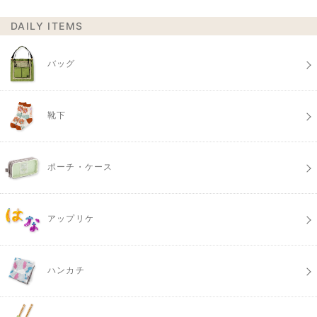
DAILY ITEMS
バッグ
靴下
ポーチ・ケース
アップリケ
ハンカチ