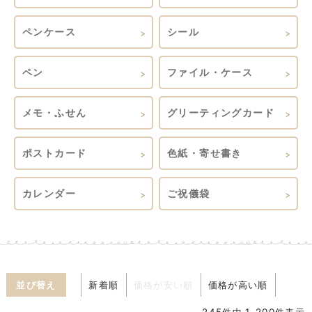
ペンケース
シール
ペン
ファイル・ケース
メモ・ふせん
グリーティングカード
ポストカード
色紙・寄せ書き
カレンダー
ご祝儀袋
並び替え
新着順
価格が安い順
価格が高い順