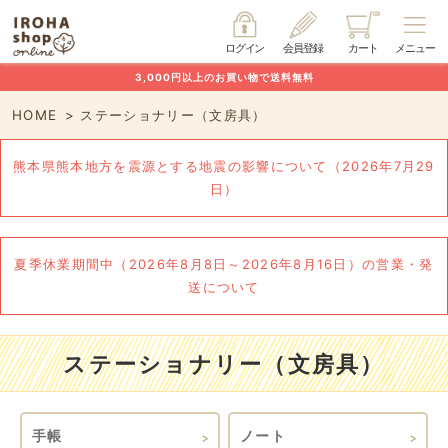
ログイン
会員登録
カート
メニュー
3,000円以上のお買い物で送料無料
HOME
ステーショナリー（文房具）
熊本県熊本地方を震源とする地震の影響について（2026年7月29
日）
夏季休業期間中（2026年8月8日～2026年8月16日）の営業・発
送について
ステーショナリー（文房具）
手帳
ノート