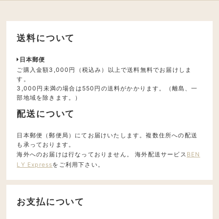
送料について
日本郵便
ご購入金額3,000円（税込み）以上で送料無料でお届けしま
す。
3,000円未満の場合は550円の送料がかかります。（離島、一
部地域を除きます。）
配送について
日本郵便（郵便局）にてお届けいたします。複数住所への配送
も承っております。
海外へのお届けは行なっておりません。 海外配送サービス
BEN
LY Express
をご利用下さい。
お支払について