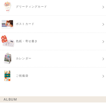
グリーティングカード
ポストカード
色紙・寄せ書き
カレンダー
ご祝儀袋
ALBUM