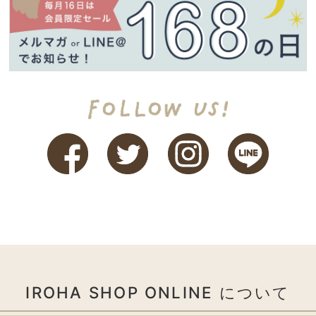
IROHA SHOP ONLINE について