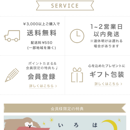
会員様限定の特典