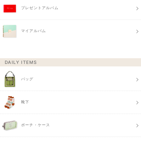
プレゼントアルバム
マイアルバム
DAILY ITEMS
バッグ
靴下
ポーチ・ケース