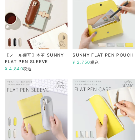
【メール便可】本革 SUNNY
SUNNY FLAT PEN POUCH
FLAT PEN SLEEVE
¥
2,750
税込
¥
4,840
税込