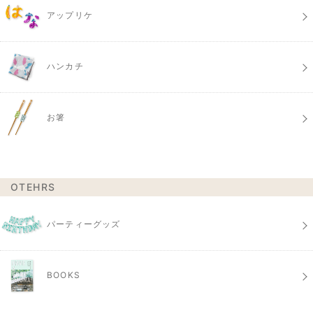
アップリケ
ハンカチ
お箸
OTEHRS
パーティーグッズ
BOOKS