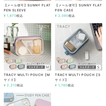
【メール便可】SUNNY FLAT
【メール便可】SUNNY FLAT
PEN SLEEVE
PEN CASE
¥
1,870
税込
¥
2,090
税込
TRACY MULTI POUCH【M
TRACY MULTI POUCH【S
サイズ】
サイズ】
¥
2,310
税込
¥
1,760
税込