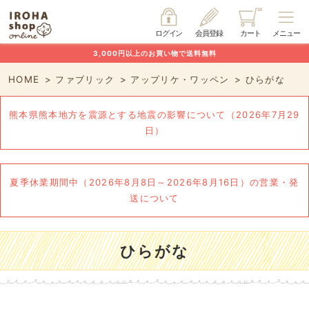
ログイン
会員登録
カート
メニュー
3,000円以上のお買い物で送料無料
HOME
ファブリック
アップリケ・ワッペン
ひらがな
熊本県熊本地方を震源とする地震の影響について（2026年7月29
日）
夏季休業期間中（2026年8月8日～2026年8月16日）の営業・発
送について
ひらがな