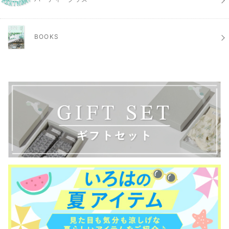
BOOKS