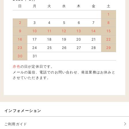
日
月
火
水
木
金
土
1
2
3
4
5
6
7
8
9
10
11
12
13
14
15
16
17
18
19
20
21
22
23
24
25
26
27
28
29
30
31
赤色
の日が定休日です。
メールの返信、電話でのお問い合わせ、発送業務はお休みと
させていただきます。
インフォメーション
ご利用ガイド