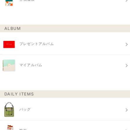
ALBUM
プレゼントアルバム
マイアルバム
DAILY ITEMS
バッグ