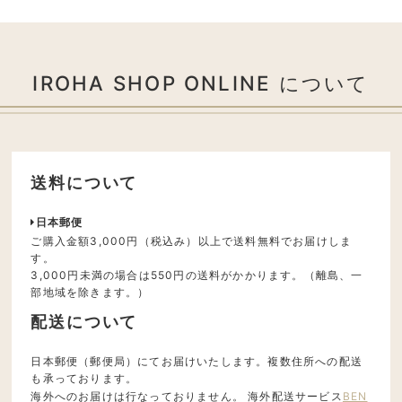
IROHA SHOP ONLINE について
送料について
日本郵便
ご購入金額3,000円（税込み）以上で送料無料でお届けしま
す。
3,000円未満の場合は550円の送料がかかります。（離島、一
部地域を除きます。）
配送について
日本郵便（郵便局）にてお届けいたします。複数住所への配送
も承っております。
海外へのお届けは行なっておりません。 海外配送サービス
BEN