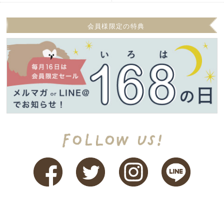
会員様限定の特典