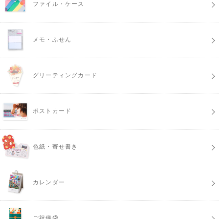
ファイル・ケース
メモ・ふせん
グリーティングカード
ポストカード
色紙・寄せ書き
カレンダー
ご祝儀袋