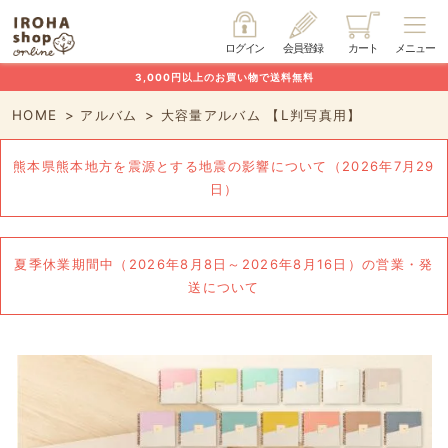
ログイン
会員登録
カート
メニュー
3,000円以上のお買い物で送料無料
HOME
アルバム
大容量アルバム 【L判写真用】
熊本県熊本地方を震源とする地震の影響について（2026年7月29
日）
夏季休業期間中（2026年8月8日～2026年8月16日）の営業・発
送について