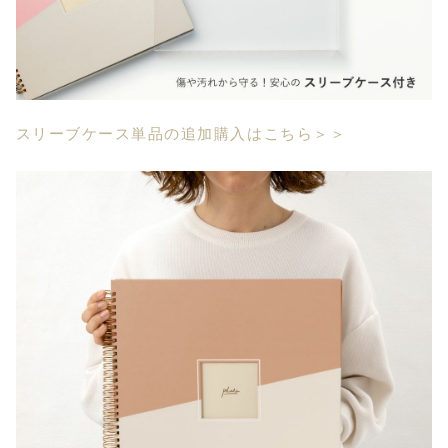
スリーブケース単品の追加購入はこちら＞＞