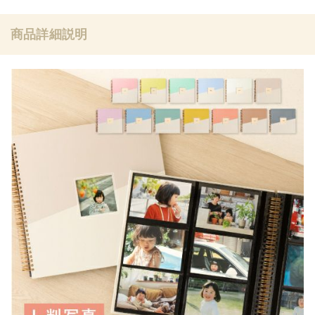
商品詳細説明