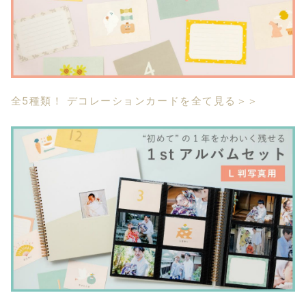
全5種類！ デコレーションカードを全て見る＞＞