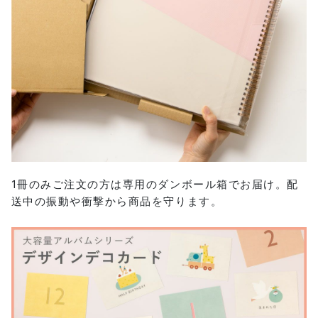
1冊のみご注文の方は専用のダンボール箱でお届け。配
送中の振動や衝撃から商品を守ります。