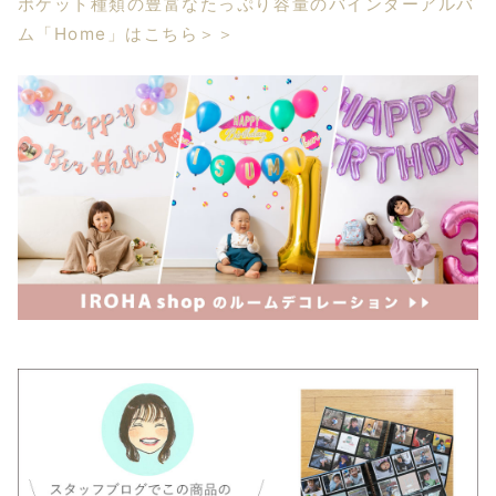
ポケット種類の豊富なたっぷり容量のバインダーアルバ
ム「Home」はこちら＞＞