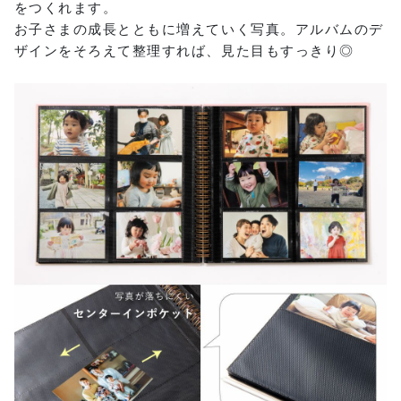
をつくれます。
お子さまの成長とともに増えていく写真。アルバムのデ
ザインをそろえて整理すれば、見た目もすっきり◎