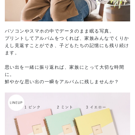
パソコンやスマホの中でデータのまま眠る写真。
プリントしてアルバムをつくれば、家族みんなでくりか
えし見返すことができ、子どもたちの記憶にも残り続け
ます。
思い出を一緒に振り返れば、家族にとって大切な時間
に。
鮮やかな思い出の一瞬をアルバムに残しませんか？