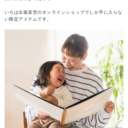
いろは出版直営のオンラインショップでしか手に入らな
い限定アイテムです。