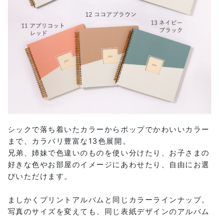
シックで落ち着いたカラーからポップでかわいいカラー
まで、カラバリ豊富な13色展開。
兄弟、姉妹で色違いのものを使い分けたり、お子さまの
好きな色やお部屋のイメージにあわせたり、自由にお選
びいただけます。
ましかくプリントアルバムと同じカラーラインナップ。
写真のサイズを変えても、同じ表紙デザインのアルバム