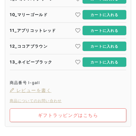
10_マリーゴールド
カートに入れる
11_アプリコットレッド
カートに入れる
12_ココアブラウン
カートに入れる
13_ネイビーブラック
カートに入れる
商品番号
l-gall
レビューを書く
商品についてのお問い合わせ
ギフトラッピングはこちら