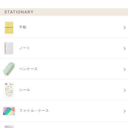
STATIONARY
手帳
ノート
ペンケース
シール
ファイル・ケース