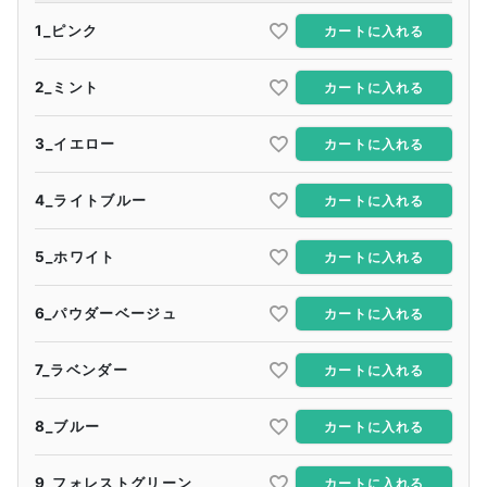
1_ピンク
カートに入れる
2_ミント
カートに入れる
3_イエロー
カートに入れる
4_ライトブルー
カートに入れる
5_ホワイト
カートに入れる
6_パウダーベージュ
カートに入れる
7_ラベンダー
カートに入れる
8_ブルー
カートに入れる
9_フォレストグリーン
カートに入れる