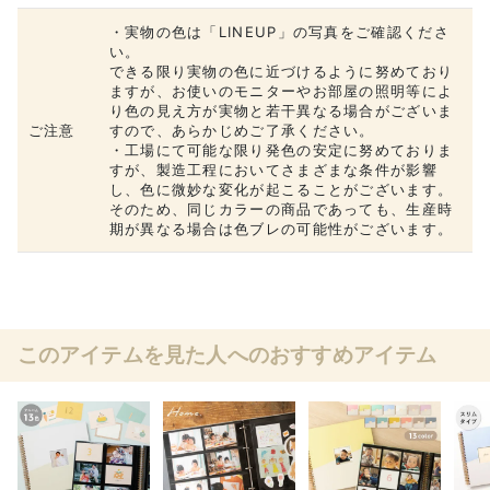
・実物の色は「LINEUP」の写真をご確認くださ
い。
できる限り実物の色に近づけるように努めており
ますが、お使いのモニターやお部屋の照明等によ
り色の見え方が実物と若干異なる場合がございま
ご注意
すので、あらかじめご了承ください。
・工場にて可能な限り発色の安定に努めておりま
すが、製造工程においてさまざまな条件が影響
し、色に微妙な変化が起こることがございます。
そのため、同じカラーの商品であっても、生産時
期が異なる場合は色ブレの可能性がございます。
このアイテムを見た人へのおすすめアイテム