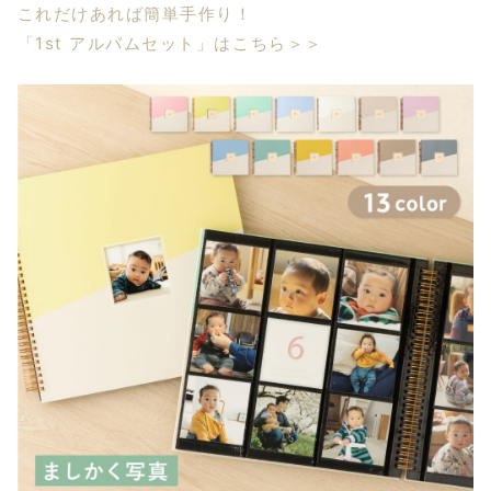
これだけあれば簡単手作り！
「1st アルバムセット」はこちら＞＞