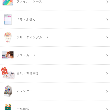
ファイル・ケース
メモ・ふせん
グリーティングカード
ポストカード
色紙・寄せ書き
カレンダー
ご祝儀袋