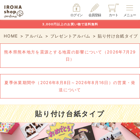
ログイン
会員登録
カート
メニュー
3,000円以上のお買い物で送料無料
HOME
アルバム
プレゼントアルバム
貼り付け台紙タイプ
熊本県熊本地方を震源とする地震の影響について（2026年7月29
日）
夏季休業期間中（2026年8月8日～2026年8月16日）の営業・発
送について
貼り付け台紙タイプ