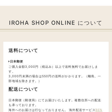
IROHA SHOP ONLINE について
送料について
日本郵便
ご購入金額3,000円（税込み）以上で送料無料でお届けしま
す。
3,000円未満の場合は550円の送料がかかります。（離島、一
部地域を除きます。）
配送について
日本郵便（郵便局）にてお届けいたします。複数住所への配送
も承っております。
海外へのお届けは行なっておりません。 海外配送サービス
BEN