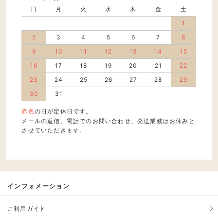
日
月
火
水
木
金
土
1
2
3
4
5
6
7
8
9
10
11
12
13
14
15
16
17
18
19
20
21
22
23
24
25
26
27
28
29
30
31
赤色
の日が定休日です。
メールの返信、電話でのお問い合わせ、発送業務はお休みと
させていただきます。
インフォメーション
ご利用ガイド