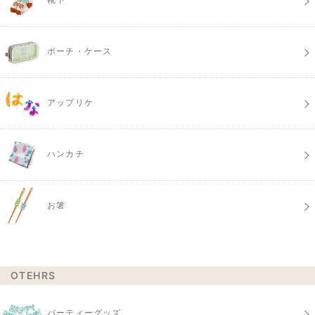
ポーチ・ケース
アップリケ
ハンカチ
お箸
OTEHRS
パーティーグッズ