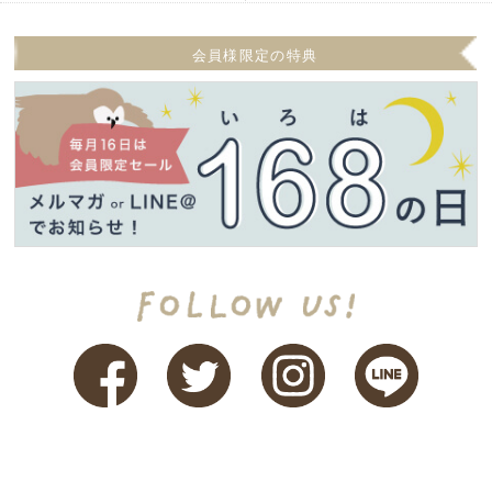
会員様限定の特典