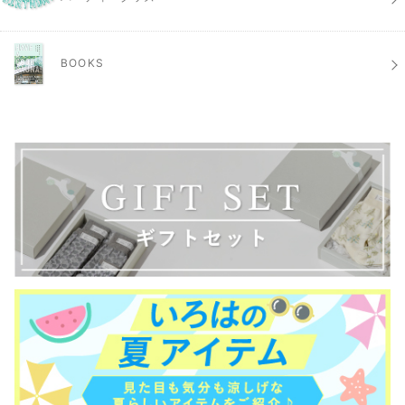
BOOKS