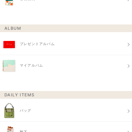
ALBUM
プレゼントアルバム
マイアルバム
DAILY ITEMS
バッグ
靴下