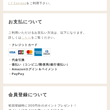
LY Express
をご利用下さい。
お支払について
ご利用いただけるお支払い方法は、以下になります。
詳しくは
こちら
をご覧ください。
・クレジットカード
・代金引換
・後払い（コンビニ/郵便局/銀行後払い）
・Amazonログイン＆ペイメント
・PayPay
会員登録について
初回登録時に300円分のポイントプレゼント！